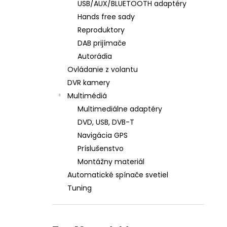
USB/AUX/BLUETOOTH adaptéry
Hands free sady
Reproduktory
DAB prijímače
Autorádia
Ovládanie z volantu
DVR kamery
Multimédiá
Multimediálne adaptéry
DVD, USB, DVB-T
Navigácia GPS
Príslušenstvo
Montážny materiál
Automatické spínače svetiel
Tuning