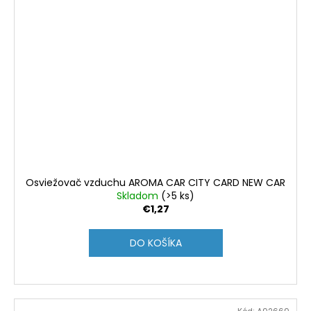
Osviežovač vzduchu AROMA CAR CITY CARD NEW CAR
Skladom
(>5 ks)
€1,27
DO KOŠÍKA