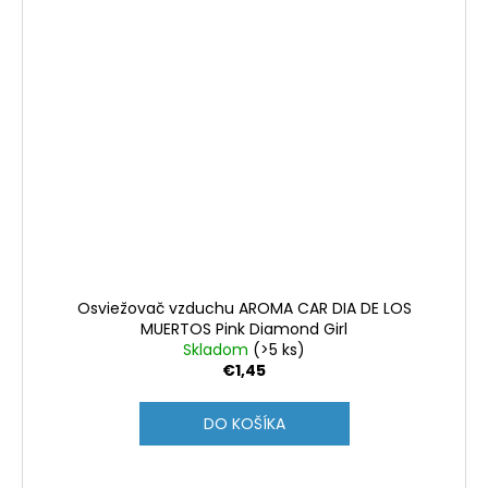
Osviežovač vzduchu AROMA CAR DIA DE LOS
MUERTOS Pink Diamond Girl
Skladom
(>5 ks)
€1,45
DO KOŠÍKA