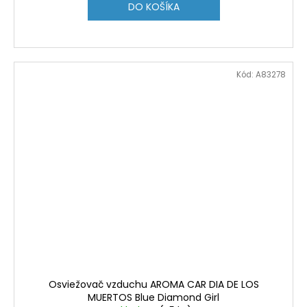
DO KOŠÍKA
Kód:
A83278
Osviežovač vzduchu AROMA CAR DIA DE LOS
MUERTOS Blue Diamond Girl